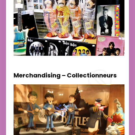
Merchandising – Collectionneurs