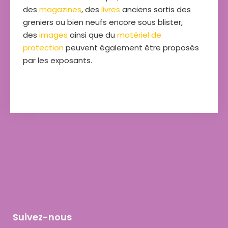
des
magazines
, des
livres
anciens sortis des
greniers ou bien neufs encore sous blister,
des
images
ainsi que du
matériel de
protection
peuvent également être proposés
par les exposants.
Suivez-nous