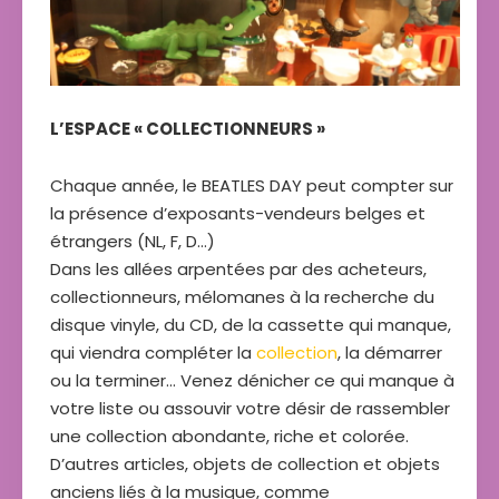
L’ESPACE « COLLECTIONNEURS »
Chaque année, le BEATLES DAY peut compter sur
la présence d’exposants-vendeurs belges et
étrangers (NL, F, D…)
Dans les allées arpentées par des acheteurs,
collectionneurs, mélomanes à la recherche du
disque vinyle, du CD, de la cassette qui manque,
qui viendra compléter la
collection
, la démarrer
ou la terminer… Venez dénicher ce qui manque à
votre liste ou assouvir votre désir de rassembler
une collection abondante, riche et colorée.
D’autres articles, objets de collection et objets
anciens liés à la musique, comme