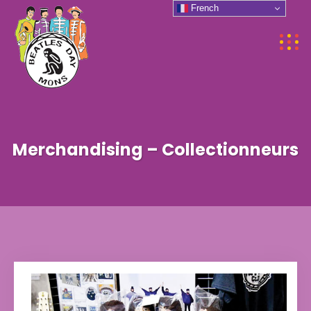
French
Merchandising – Collectionneurs