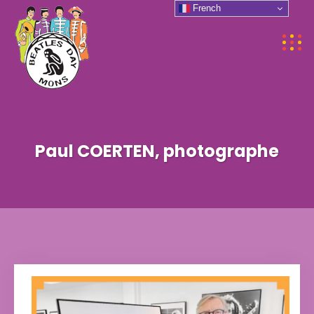
French
Paul COERTEN, photographe