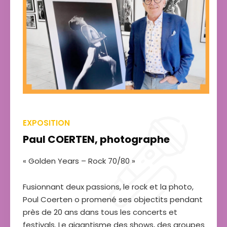
EXPOSITION
Paul COERTEN, photographe
« Golden Years – Rock 70/80 »
Fusionnant deux passions, le rock et la photo,
Poul Coerten o promené ses objectits pendant
près de 20 ans dans tous les concerts et
festivals. Le gigantisme des shows, des groupes