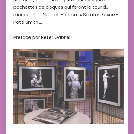
pochettes de disques qui feront le tour du
monde : Ted Nugent – olbum « Scratch Fever»-,
Patti Smith….
Préface par Peter Gabriel