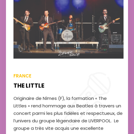
FRANCE
THE LITTLE
Originaire de Nîmes (F), la formation « The
Littles » rend hommage aux Beatles à travers un
concert parmi les plus fidèles et respectueux, de
l’univers du groupe légendaire de LIVERPOOL.
Le
groupe a très vite acquis une excellente