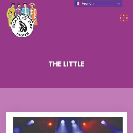
French
THE LITTLE