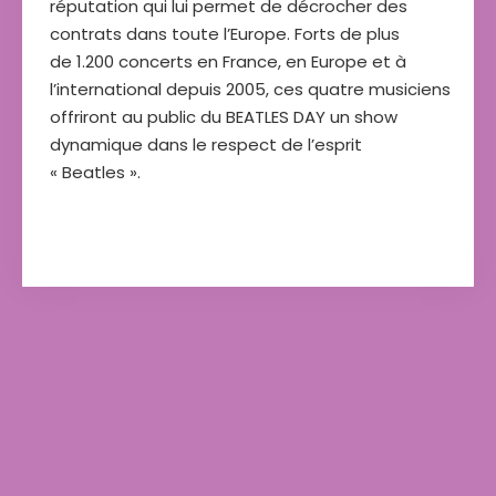
réputation qui lui permet de décrocher des
contrats dans toute l’Europe. Forts de plus
de 1.200 concerts en France, en Europe et à
l’international depuis 2005, ces quatre musiciens
offriront au public du BEATLES DAY un show
dynamique dans le respect de l’esprit
« Beatles ».