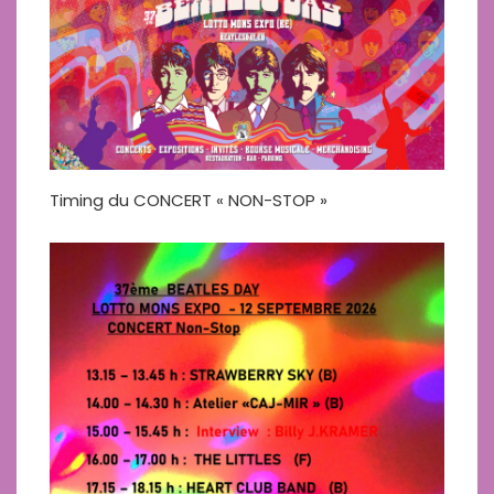
Timing du CONCERT « NON-STOP »