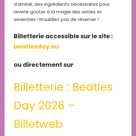
d’amitié, des ingrédients nécessaires pour
revenir goûter à la magie des sixties et
seventies ! N’oubliez pas de réserver !
Billetterie accessible sur le site :
beatlesday.eu
ou directement sur
Billetterie : Beatles
Day 2026 –
Billetweb