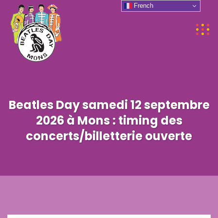
French
Beatles Day samedi 12 septembre
2026 à Mons : timing des
concerts/billetterie ouverte