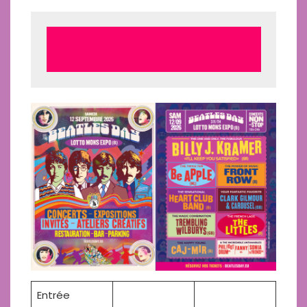
Entrée