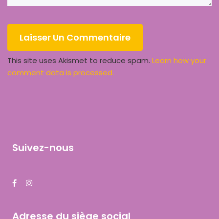
This site uses Akismet to reduce spam.
Learn how your
comment data is processed.
Suivez-nous
Adresse du siège social