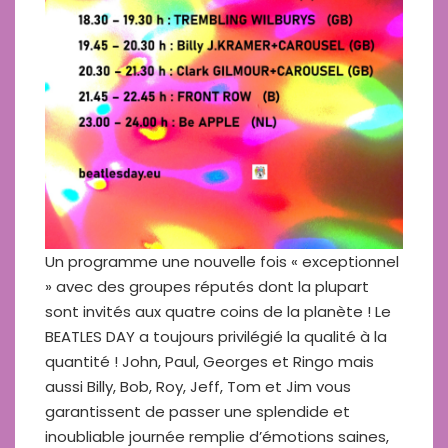
Un programme une nouvelle fois « exceptionnel
» avec des groupes réputés dont la plupart
sont invités aux quatre coins de la planète ! Le
BEATLES DAY a toujours privilégié la qualité à la
quantité ! John, Paul, Georges et Ringo mais
aussi Billy, Bob, Roy, Jeff, Tom et Jim vous
garantissent de passer une splendide et
inoubliable journée remplie d’émotions saines,