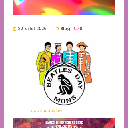
22 juillet 2026
Blog
0
beatlesday.be